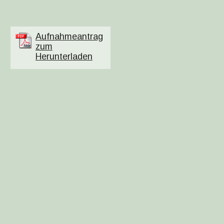
Aufnahmeantrag
zum
Herunterladen