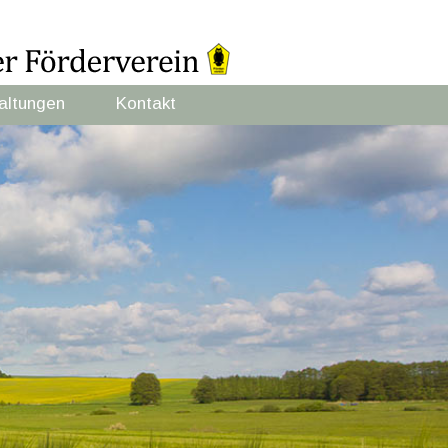
altungen
Kontakt