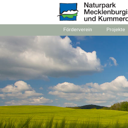
Förderverein
Projekte