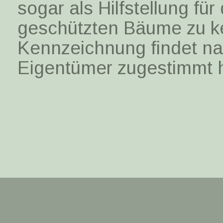
sogar als Hilfstellung fü
geschützten Bäume zu k
Kennzeichnung findet nat
Eigentümer zugestimmt h