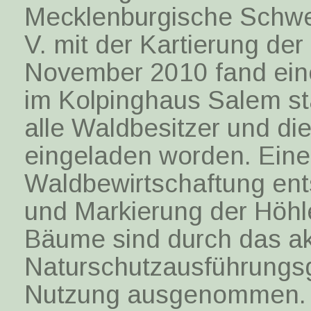
Mecklenburgische Schwe
V. mit der Kartierung d
November 2010 fand eine
im Kolpinghaus Salem st
alle Waldbesitzer und die
eingeladen worden. Eine
Waldbewirtschaftung ents
und Markierung der Höhl
Bäume sind durch das ak
Naturschutzausführungsg
Nutzung ausgenommen. D