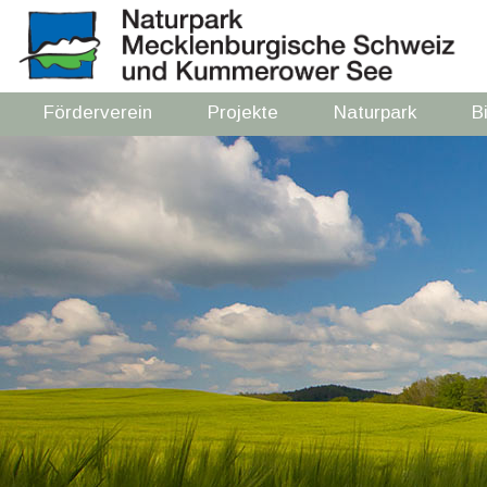
Förderverein
Projekte
Naturpark
B